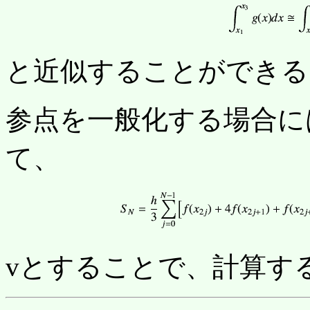
と近似することができる
参点を一般化する場合に
て、
vとすることで、計算す