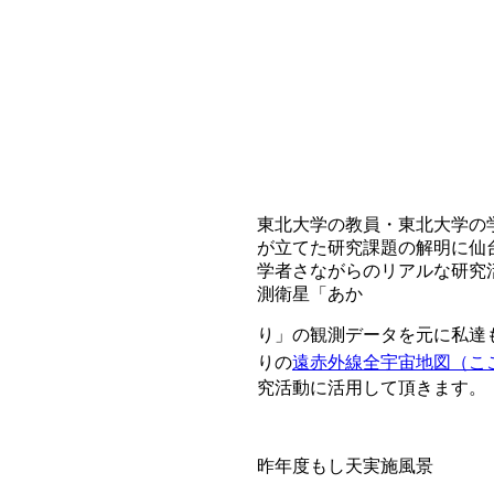
東北大学の教員・東北大学の
が立てた研究課題の解明に仙
学者さながらのリアルな研究
測衛星「あか
り」の観測データを元に私達
りの
遠赤外線全宇宙地図（こ
究活動に活用して頂きます。
昨年度もし天実施風景