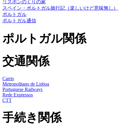
リスボンのくりの家
スペイン・ポルトガル旅行記（楽しいけど意味無し）
ポルトガル
ポルトガル通信
ポルトガル関係
交通関係
Carris
Metropolitano de Lisboa
Portuguese Railways
Rede Expressos
CTT
手続き関係