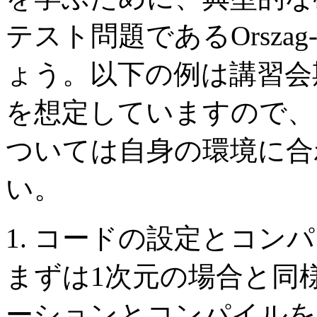
テスト問題であるOrszag-
ょう。以下の例は講習会
を想定していますので、
ついては自身の環境に合
い。
1. コードの設定とコン
まずは1次元の場合と同
ーションとコンパイルを