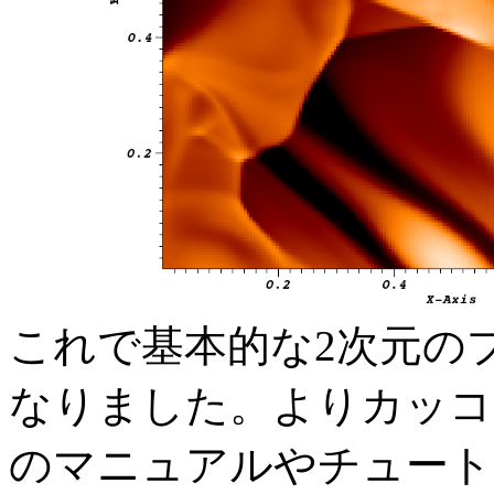
これで基本的な2次元の
なりました。よりカッコい
のマニュアルやチュート