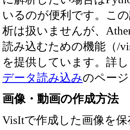
いるのが便利です。この講
析は扱いませんが、Athen
読み込むための機能（/vis
を提供しています。詳しく
データ読み込み
のページ
画像・動画の作成方法
VisItで作成した画像