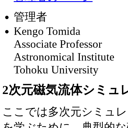
管理者
Kengo Tomida
Associate Professor
Astronomical Institute
Tohoku University
2次元磁気流体シミュ
ここでは多次元シミュレ
を学ぶために、典型的な