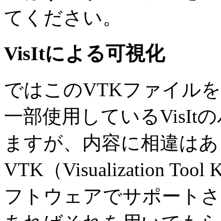
てください。
VisItによる可視化
ではこのVTKファイル
一部使用しているVisI
ますが、内容に相違はあ
VTK（Visualization
フトウェアでサポートさ