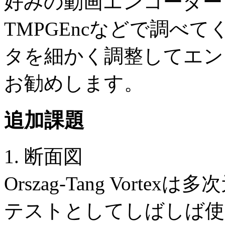
好みの動画エンコーダー（men
TMPGEncなどで調べ
タを細かく調整してエン
お勧めします。
追加課題
1. 断面図
Orszag-Tang Vor
テストとしてしばしば使