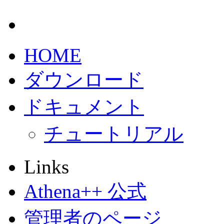
HOME
ダウンロード
ドキュメント
チュートリアル
Links
Athena++ 公式
管理者のページ