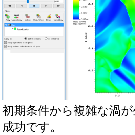
初期条件から複雑な渦が
成功です。