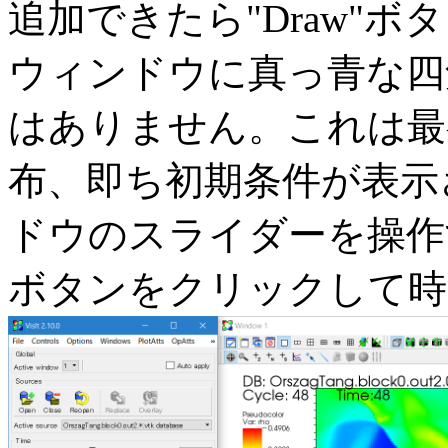
追加できたら"Draw"
ウィンドウに真っ青な四
はありません。これは最
布、即ち初期条件が表示
ドウのスライダーを操作
ボタンをクリックして時