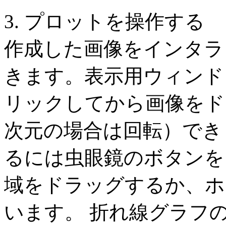
3. プロットを操作する
作成した画像をインタラ
きます。表示用ウィンド
リックしてから画像をド
次元の場合は回転）でき
るには虫眼鏡のボタンを
域をドラッグするか、ホ
います。 折れ線グラフ