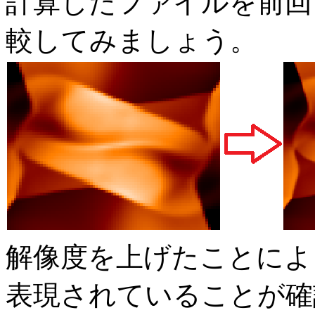
計算したファイルを前回
較してみましょう。
解像度を上げたことによ
表現されていることが確