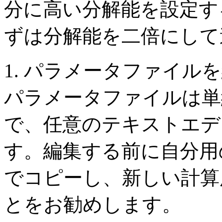
分に高い分解能を設定す
ずは分解能を二倍にして
1. パラメータファイル
パラメータファイルは単
で、任意のテキストエデ
す。編集する前に自分用
でコピーし、新しい計算
とをお勧めします。