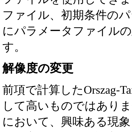
ファイル、初期条件のパ
にパラメータファイルの
す。
解像度の変更
前項で計算したOrszag-T
して高いものではありま
において、興味ある現象