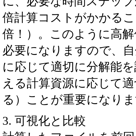
に、必要な時間ステップ
倍計算コストがかかるこ
倍！）。このように高解
必要になりますので、自
に応じて適切に分解能を
える計算資源に応じて適
る）ことが重要になりま
3. 可視化と比較