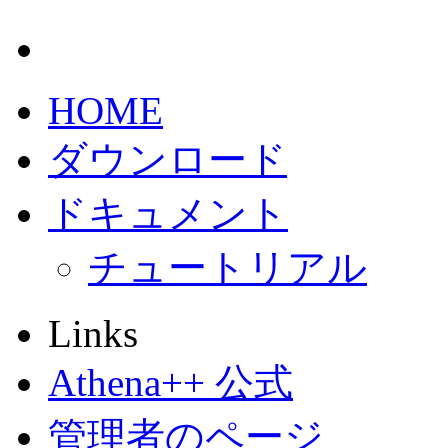
HOME
ダウンロード
ドキュメント
チュートリアル
Links
Athena++ 公式
管理者のページ