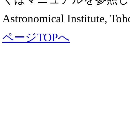
Astronomical Institute, Toh
ページTOPへ