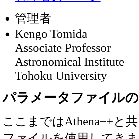
管理者
Kengo Tomida
Associate Professor
Astronomical Institute
Tohoku University
パラメータファイルの
ここまではAthena+
ファイルを使用してきま