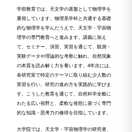
学部教育では、天文学の基盤として物理学を
重視しています。物理系学科と共通する基礎
的な物理学を学んだうえで、天文学・宇宙物
理学の専門教育へと進みます。講義に加え
て、セミナー、演習、実習を通じて、観測・
実験データや理論的な考察に触れ、自然現象
の本質を読み解く力を養います。4年次には、
各研究室で特定のテーマに取り組む少人数の
実習を行い、研究の進め方を実践的に学びま
す。こうした教育を通じて、自然科学全般に
わたる広い視野と、柔軟な発想に基づく専門
的な知識・思考力の修得を目指しています。
大学院では、天文学・宇宙物理学の研究者、