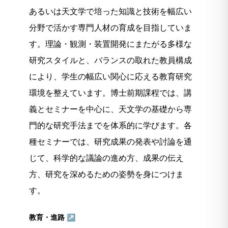
あるいは天文学で培った知識と技術を幅広い
分野で活かす専門人材の育成を目指していま
す。理論・観測・装置開発にまたがる多様な
研究スタイルと、バランスの取れた教員構成
により、学生の幅広い関心に応える教育研究
環境を整えています。博士前期課程では、講
義とセミナーを中心に、天文学の基礎から専
門的な研究手法までを体系的に学びます。各
種セミナーでは、研究成果の発表や討論を通
じて、科学的な議論の進め方、成果の伝え
方、研究を深めるための姿勢を身につけま
す。
教育・進路 ↗