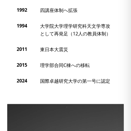
1992
四講座体制へ拡張
1994
大学院大学理学研究科天文学専攻
として再発足（12人の教員体制）
2011
東日本大震災
2015
理学部合同C棟への移転
2024
国際卓越研究大学の第一号に認定