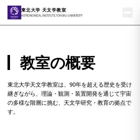
東北大学 天文学教室
ASTRONOMICAL INSTITUTE, TOHOKU UNIVERSITY
教室の概要
東北大学天文学教室は、90年を超える歴史を受け
継ぎながら、理論・観測・装置開発を通じて宇宙
の多様な階層に挑む、天文学研究・教育の拠点で
す。