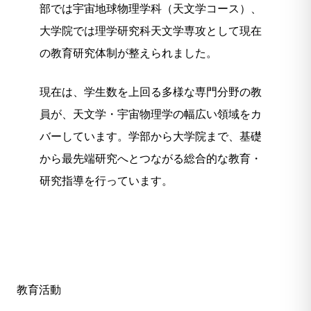
部では宇宙地球物理学科（天文学コース）、
大学院では理学研究科天文学専攻として現在
の教育研究体制が整えられました。
現在は、学生数を上回る多様な専門分野の教
員が、天文学・宇宙物理学の幅広い領域をカ
バーしています。学部から大学院まで、基礎
から最先端研究へとつながる総合的な教育・
研究指導を行っています。
教育活動