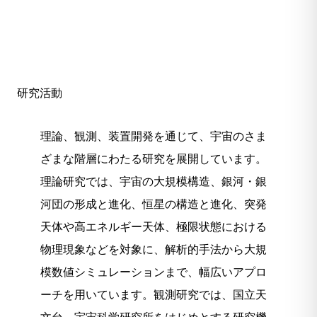
研究活動
理論、観測、装置開発を通じて、宇宙のさま
ざまな階層にわたる研究を展開しています。
理論研究では、宇宙の大規模構造、銀河・銀
河団の形成と進化、恒星の構造と進化、突発
天体や高エネルギー天体、極限状態における
物理現象などを対象に、解析的手法から大規
模数値シミュレーションまで、幅広いアプロ
ーチを用いています。観測研究では、国立天