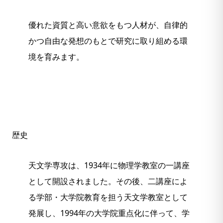
優れた資質と高い意欲をもつ人材が、自律的
かつ自由な発想のもとで研究に取り組める環
境を育みます。
歴史
天文学専攻は、1934年に物理学教室の一講座
として開設されました。その後、二講座によ
る学部・大学院教育を担う天文学教室として
発展し、1994年の大学院重点化に伴って、学