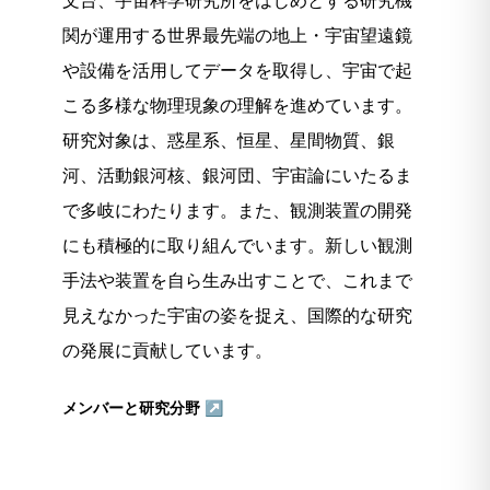
文台、宇宙科学研究所をはじめとする研究機
関が運用する世界最先端の地上・宇宙望遠鏡
や設備を活用してデータを取得し、宇宙で起
こる多様な物理現象の理解を進めています。
研究対象は、惑星系、恒星、星間物質、銀
河、活動銀河核、銀河団、宇宙論にいたるま
で多岐にわたります。また、観測装置の開発
にも積極的に取り組んでいます。新しい観測
手法や装置を自ら生み出すことで、これまで
見えなかった宇宙の姿を捉え、国際的な研究
の発展に貢献しています。
メンバーと研究分野 ↗