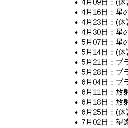
4月09日：(休
4月16日：星
4月23日：(休
4月30日：星
5月07日：星
5月14日：(休
5月21日：
5月28日：
6月04日：
6月11日：放
6月18日：放
6月25日：(
7月02日：望