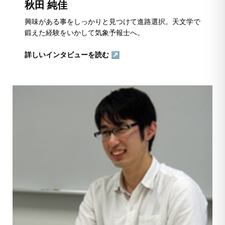
秋田 純佳
興味がある事をしっかりと見つけて進路選択。天文学で
鍛えた経験をいかして気象予報士へ。
詳しいインタビューを読む ↗