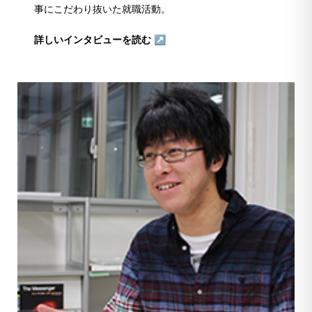
事にこだわり抜いた就職活動。
詳しいインタビューを読む ↗