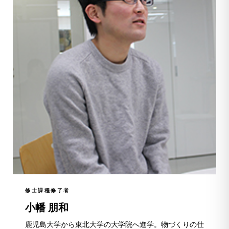
修士課程修了者
小幡 朋和
鹿児島大学から東北大学の大学院へ進学。物づくりの仕