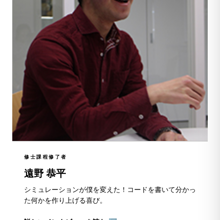
修士課程修了者
遠野 恭平
シミュレーションが僕を変えた！コードを書いて分かっ
た何かを作り上げる喜び。