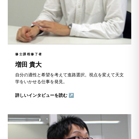
修士課程修了者
増田 貴大
自分の適性と希望を考えて進路選択。視点を変えて天文
学をいかせる仕事を発見。
詳しいインタビューを読む ↗