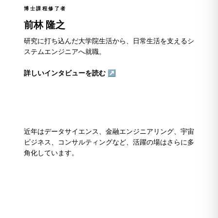
博士課程修了者
前林 隆之
研究に打ち込んだ大学院生活から、日常生活を支えるシ
ステムエンジニアへ就職。
詳しいインタビューを読む ↗
近年はデータサイエンス、金融エンジニアリング、宇宙
ビジネス、コンサルティングなど、活躍の場はさらに多
角化しています。