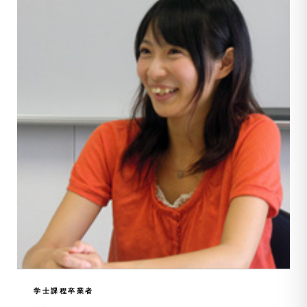
学士課程卒業者