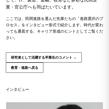
業・官公庁へも羽ばたいています。
ここでは、民間進路を選んだ先輩たちの「進路選択のプ
ロセス」をインタビュー形式で紹介します。時代が変わ
っても通底する、キャリア形成のヒントとしてご覧くだ
さい。
研究者として活躍する卒業生のコメント →
教育・進路へ戻る
インタビュー