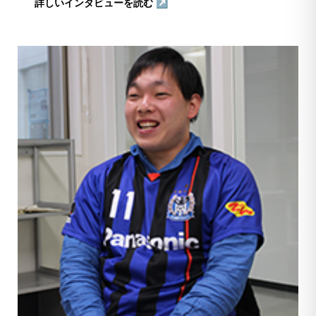
詳しいインタビューを読む ↗