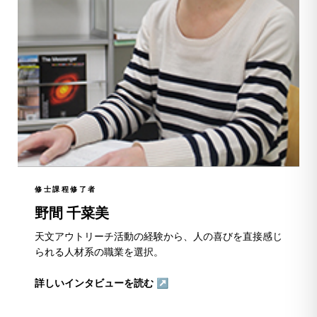
修士課程修了者
野間 千菜美
天文アウトリーチ活動の経験から、人の喜びを直接感じ
られる人材系の職業を選択。
詳しいインタビューを読む ↗